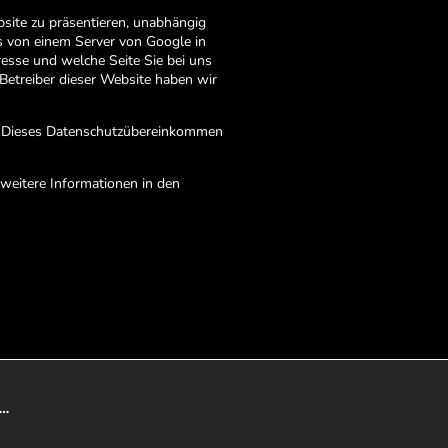
site zu präsentieren, unabhängig
s von einem Server von Google in
esse und welche Seite Sie bei uns
Betreiber dieser Website haben wir
t. Dieses Datenschutzübereinkommen
weitere Informationen in den