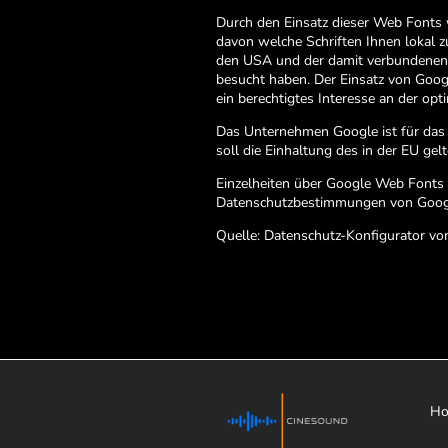
Durch den Einsatz dieser Web Fonts 
davon welche Schriften Ihnen lokal 
den USA und der damit verbundenen W
besucht haben. Der Einsatz von Googl
ein berechtigtes Interesse an der op
Das Unternehmen Google ist für das 
soll die Einhaltung des in der EU ge
Einzelheiten über Google Web Fonts 
Datenschutzbestimmungen von Goog
Quelle: Datenschutz-Konfigurator v
H