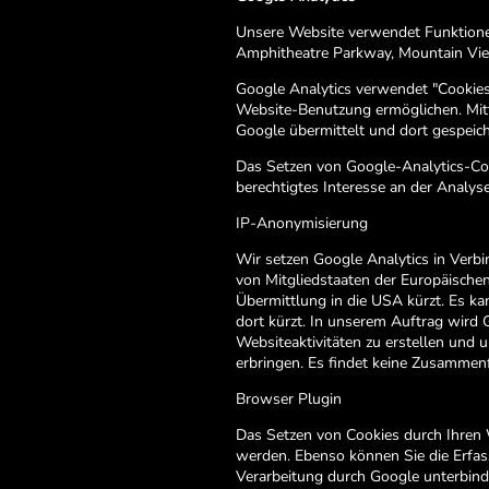
Unsere Website verwendet Funktionen
Amphitheatre Parkway, Mountain Vi
Google Analytics verwendet "Cookies.
Website-Benutzung ermöglichen. Mitt
Google übermittelt und dort gespeiche
Das Setzen von Google-Analytics-Cook
berechtigtes Interesse an der Analy
IP-Anonymisierung
Wir setzen Google Analytics in Verbi
von Mitgliedstaaten der Europäisch
Übermittlung in die USA kürzt. Es k
dort kürzt. In unserem Auftrag wird
Websiteaktivitäten zu erstellen und
erbringen. Es findet keine Zusammen
Browser Plugin
Das Setzen von Cookies durch Ihren 
werden. Ebenso können Sie die Erfas
Verarbeitung durch Google unterbinde